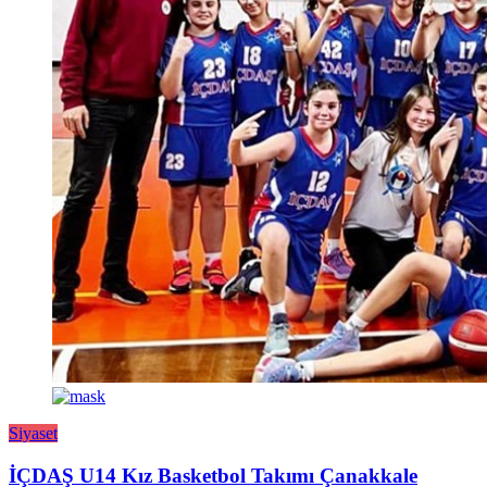
Siyaset
İÇDAŞ U14 Kız Basketbol Takımı Çanakkale