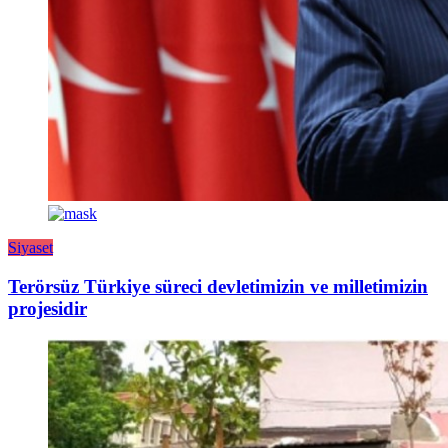
Siyaset
Terörsüz Türkiye süreci devletimizin ve milletimizin
projesidir