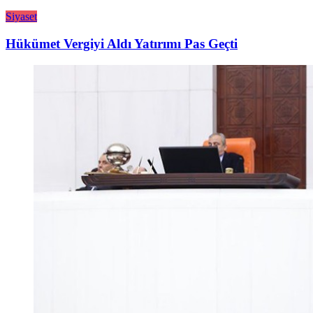
Siyaset
Hükümet Vergiyi Aldı Yatırımı Pas Geçti