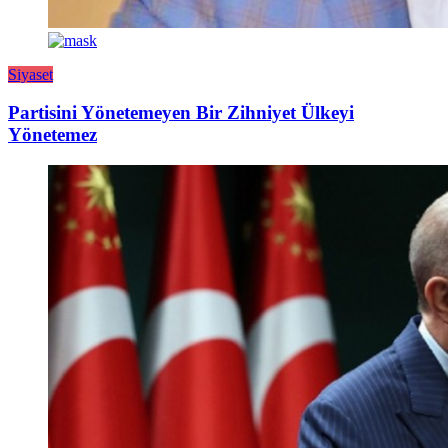
Siyaset
Partisini Yönetemeyen Bir Zihniyet Ülkeyi
Yönetemez