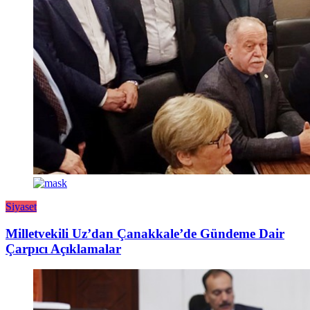
Siyaset
Milletvekili Uz’dan Çanakkale’de Gündeme Dair
Çarpıcı Açıklamalar