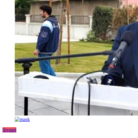
Siyaset