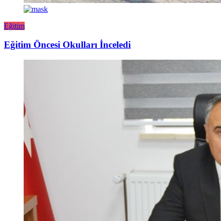
Eğitim
Eğitim Öncesi Okulları İnceledi