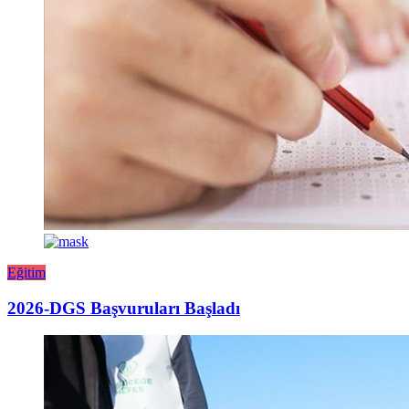
Eğitim
2026-DGS Başvuruları Başladı