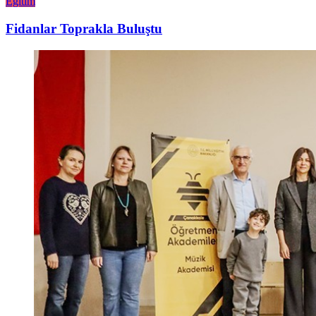
Eğitim
Fidanlar Toprakla Buluştu