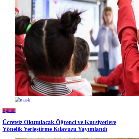
Eğitim
Ücretsiz Okutulacak Öğrenci ve Kursiyerlere
Yönelik Yerleştirme Kılavuzu Yayımlandı