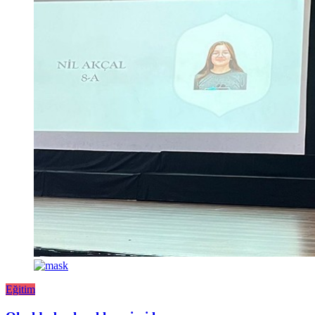
Eğitim