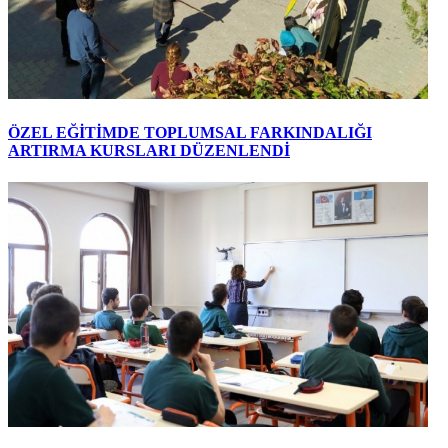
ÖZEL EĞİTİMDE TOPLUMSAL FARKINDALIĞI
ARTIRMA KURSLARI DÜZENLENDİ