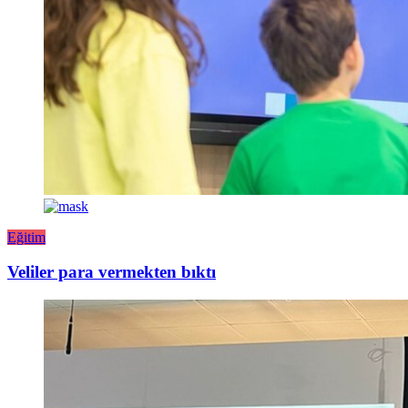
Eğitim
Veliler para vermekten bıktı