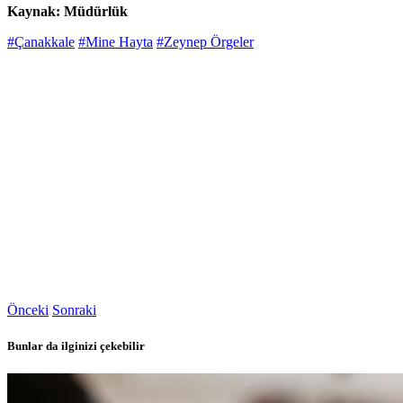
Kaynak: Müdürlük
#Çanakkale
#Mine Hayta
#Zeynep Örgeler
Önceki
Sonraki
Bunlar da ilginizi çekebilir