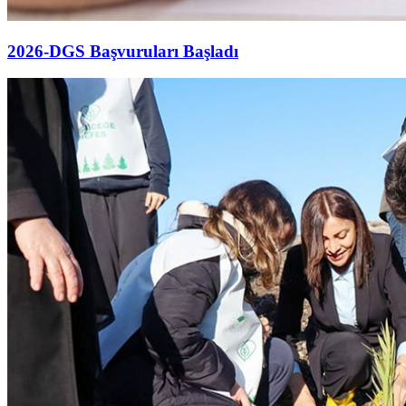
2026-DGS Başvuruları Başladı