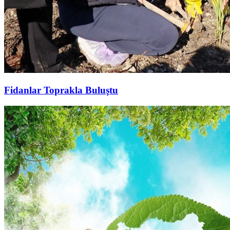
Fidanlar Toprakla Buluştu