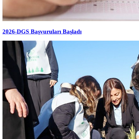
2026-DGS Başvuruları Başladı