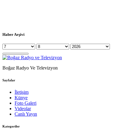
Haber Arşivi
Boğaz Radyo Ve Televizyon
Sayfalar
İletişim
Künye
Foto Galeri
Videolar
Canlı Yayın
Kategoriler