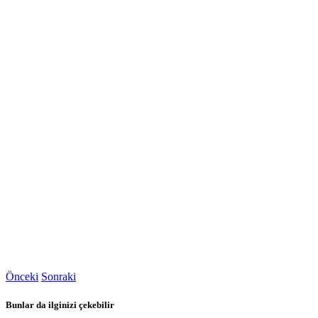
Önceki
Sonraki
Bunlar da ilginizi çekebilir