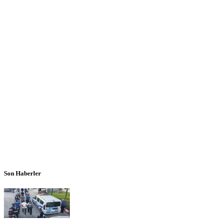
Son Haberler