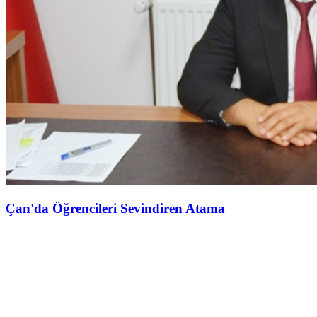
Çan'da Öğrencileri Sevindiren Atama