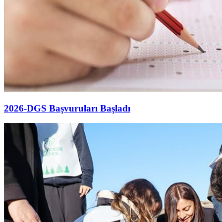
2026-DGS Başvuruları Başladı