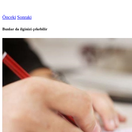
Önceki
Sonraki
Bunlar da ilginizi çekebilir