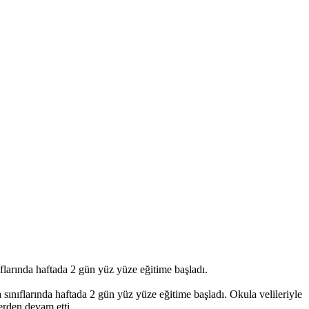
larında haftada 2 gün yüz yüze eğitime başladı.
ınıflarında haftada 2 gün yüz yüze eğitime başladı. Okula velileriyle
yerden devam etti.