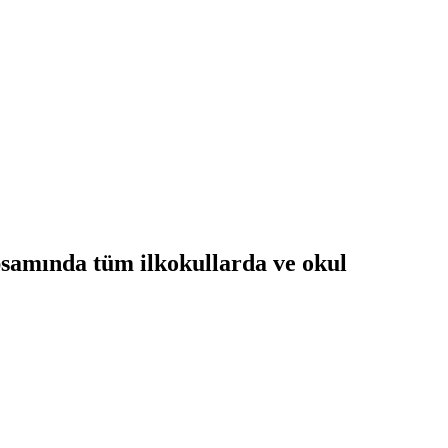
samında tüm ilkokullarda ve okul