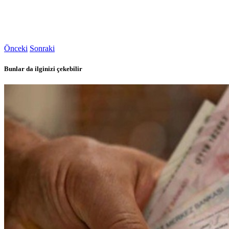
Önceki
Sonraki
Bunlar da ilginizi çekebilir