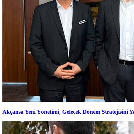
Akçansa Yeni Yönetimi, Gelecek Dönem Stratejisini Ya