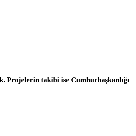
cek. Projelerin takibi ise Cumhurbaşkanlığı