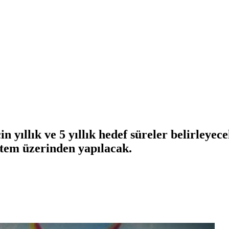
in yıllık ve 5 yıllık hedef süreler belirleye
tem üzerinden yapılacak.