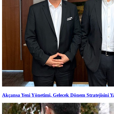
Akçansa Yeni Yönetimi, Gelecek Dönem Stratejisini Ya