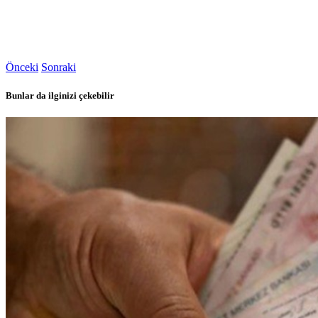
Önceki
Sonraki
Bunlar da ilginizi çekebilir