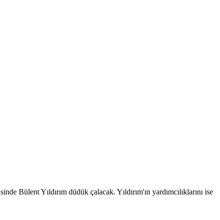
nde Bülent Yıldırım düdük çalacak. Yıldırım'ın yardımcılıklarını ise