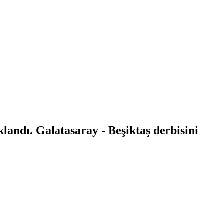
andı. Galatasaray - Beşiktaş derbisini