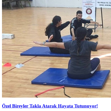
Özel Bireyler Takla Atarak Hayata Tutunuyor!