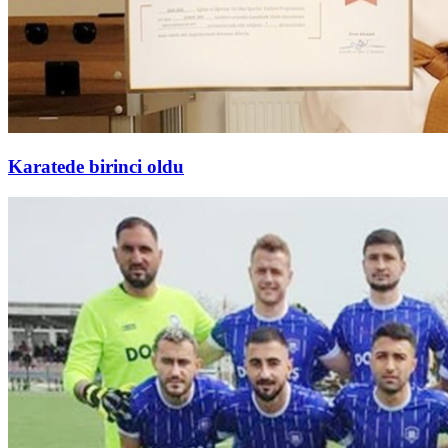
Karatede birinci oldu