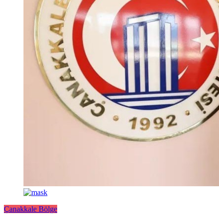
Çanakkale Bölge