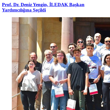
Prof. Dr. Deniz Yengin, İLEDAK Başkan
Yardımcılığına Seçildi