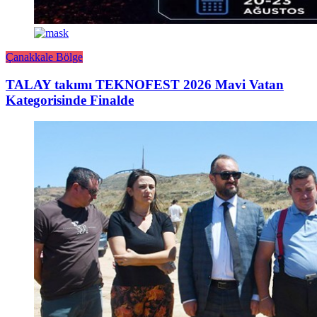
Çanakkale Bölge
TALAY takımı TEKNOFEST 2026 Mavi Vatan
Kategorisinde Finalde