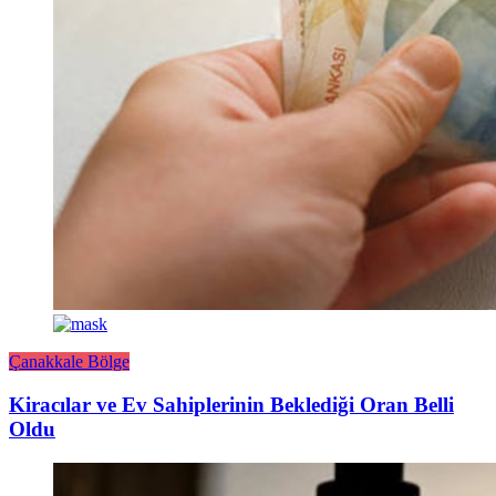
Çanakkale Bölge
Kiracılar ve Ev Sahiplerinin Beklediği Oran Belli
Oldu