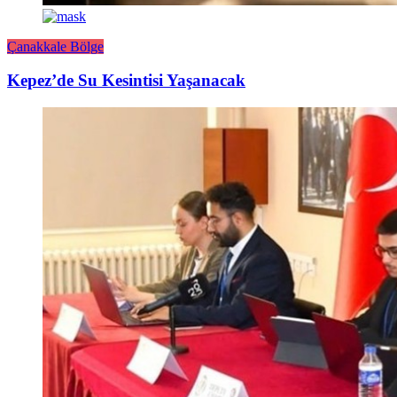
Çanakkale Bölge
Kepez’de Su Kesintisi Yaşanacak