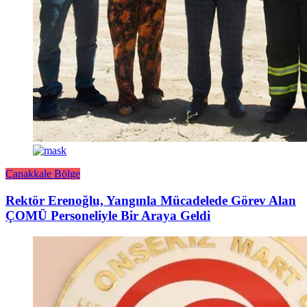
Çanakkale Bölge
Rektör Erenoğlu, Yangınla Mücadelede Görev Alan
ÇOMÜ Personeliyle Bir Araya Geldi