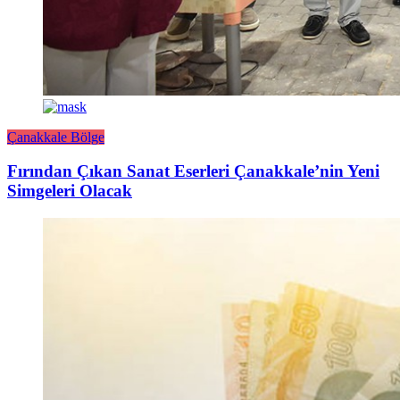
Çanakkale Bölge
Fırından Çıkan Sanat Eserleri Çanakkale’nin Yeni
Simgeleri Olacak