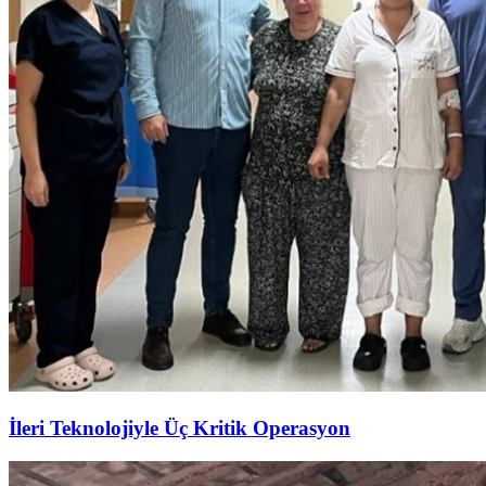
İleri Teknolojiyle Üç Kritik Operasyon