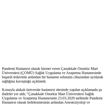
Pandemi Hastanesi olarak hizmet veren Çanakkale Onsekiz Mart
Üniversitesi (ÇOMÜ) Sağlık Uygulama ve Araştırma Hastanesinde
başarılı tedavinin ardından bir hastanın solunum cihazından ayrılarak
sağlığına kavuştuğu açıklandı.
Konuyla alakalı üniversite hastanesi sitesinde yapılan açıklamada şu
ifadeler yer aldı; “Çanakkale Onsekiz Mart Üniversitesi Sağlık
Uygulama ve Araştırma Hastanesinin 23.03.2020 tarihinde Pandemi
Hastanesi olarak belirlenmesinin ardından Anesteziyoloji ve