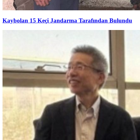
Kaybolan 15 Keçi Jandarma Tarafından Bulundu