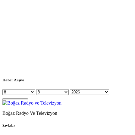
Haber Arşivi
Boğaz Radyo Ve Televizyon
Sayfalar