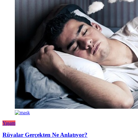
Yaşam
Rüyalar Gerçekten Ne Anlatıyor?