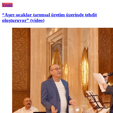
Yaşam
“Aşırı sıcaklar tarımsal üretim üzerinde tehdit
oluşturuyor” (video)