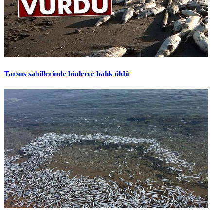
Tarsus sahillerinde binlerce balık öldü