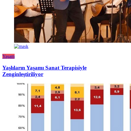
Yaşam
Yaşlıların Yaşamı Sanat Terapisiyle
Zenginleştiriliyor