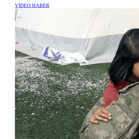
VİDEO HABER