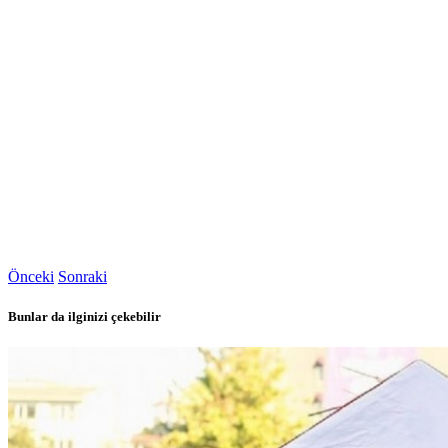
Önceki
Sonraki
Bunlar da ilginizi çekebilir