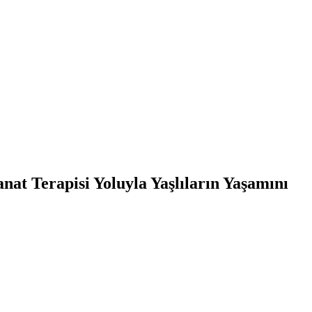
nat Terapisi Yoluyla Yaşlıların Yaşamını