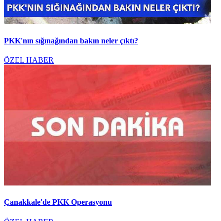
PKK'nın sığınağından bakın neler çıktı?
ÖZEL HABER
Çanakkale'de PKK Operasyonu