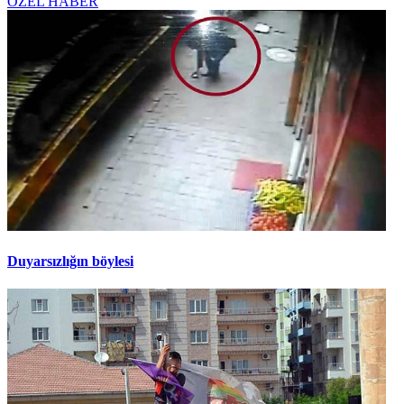
ÖZEL HABER
Duyarsızlığın böylesi