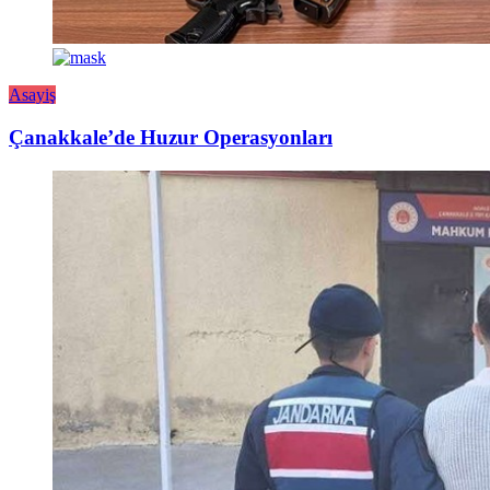
Asayiş
Çanakkale’de Huzur Operasyonları