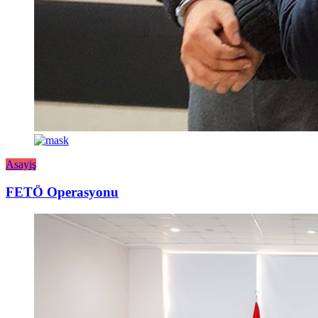
Asayiş
FETÖ Operasyonu