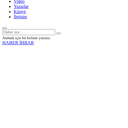
Video
Yazarlar
Künye
İletişim
Aramak için bir kelime yazınız.
HABER İHBAR