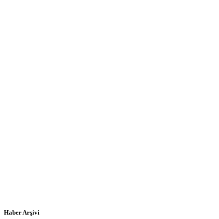
Haber Arşivi