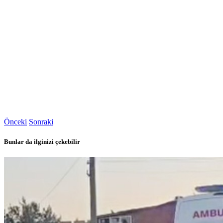
Önceki
Sonraki
Bunlar da ilginizi çekebilir