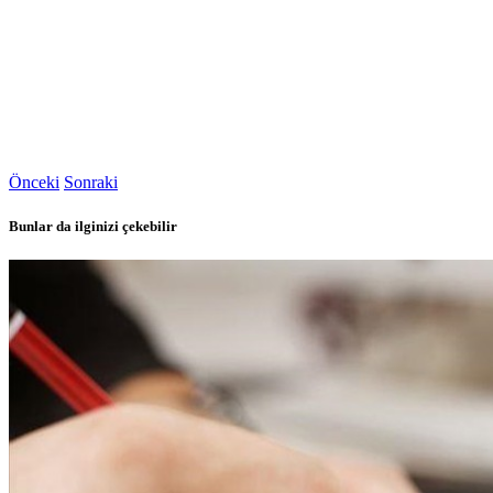
Önceki
Sonraki
Bunlar da ilginizi çekebilir