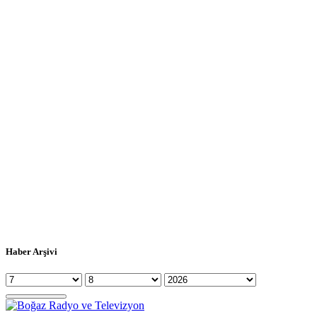
Haber Arşivi