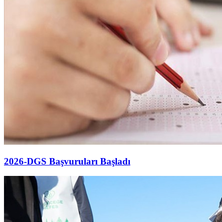
2026-DGS Başvuruları Başladı