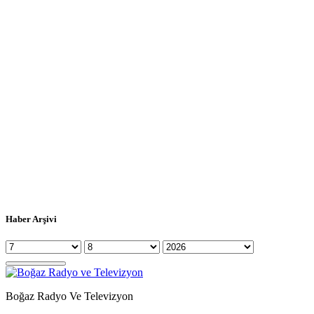
Haber Arşivi
Boğaz Radyo Ve Televizyon