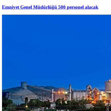
Emniyet Genel Müdürlüğü 500 personel alacak