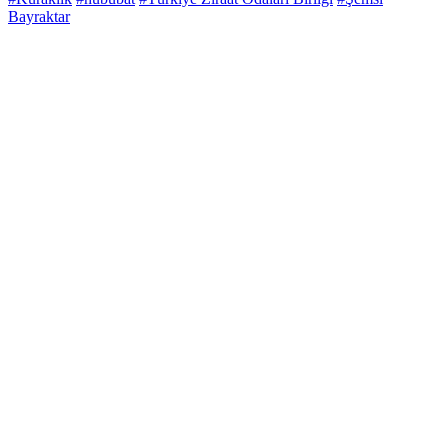
Bayraktar