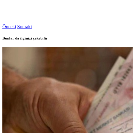
Önceki
Sonraki
Bunlar da ilginizi çekebilir