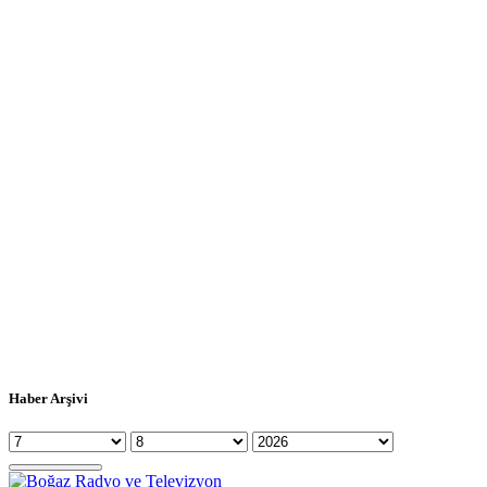
Haber Arşivi