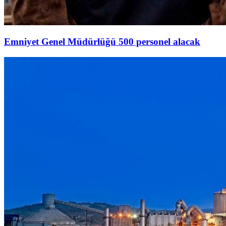
Emniyet Genel Müdürlüğü 500 personel alacak