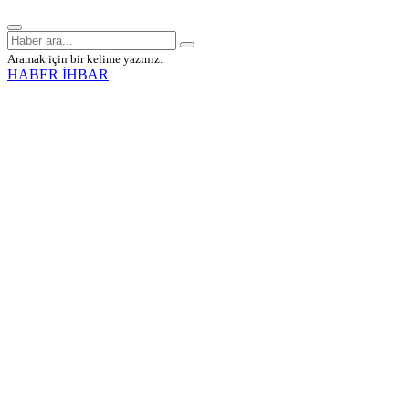
Aramak için bir kelime yazınız.
HABER İHBAR