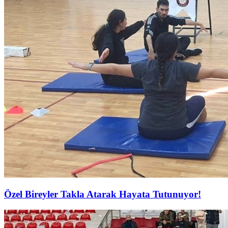
Özel Bireyler Takla Atarak Hayata Tutunuyor!