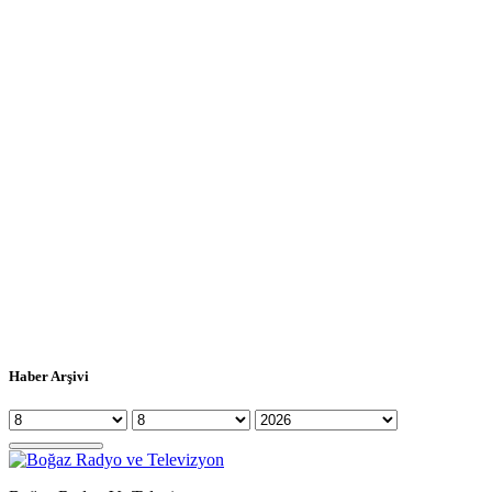
Haber Arşivi