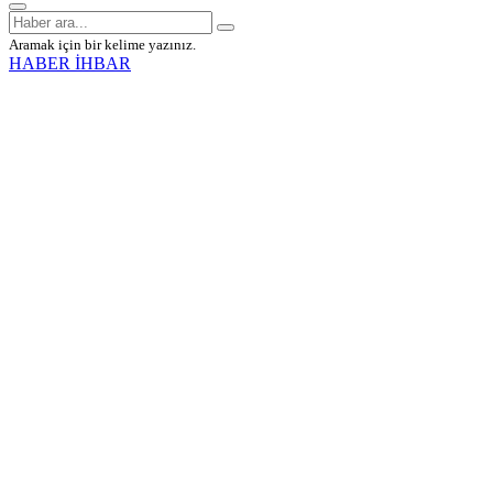
Aramak için bir kelime yazınız.
HABER İHBAR