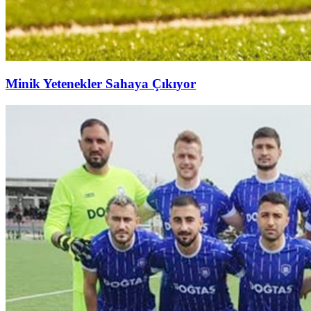
Minik Yetenekler Sahaya Çıkıyor