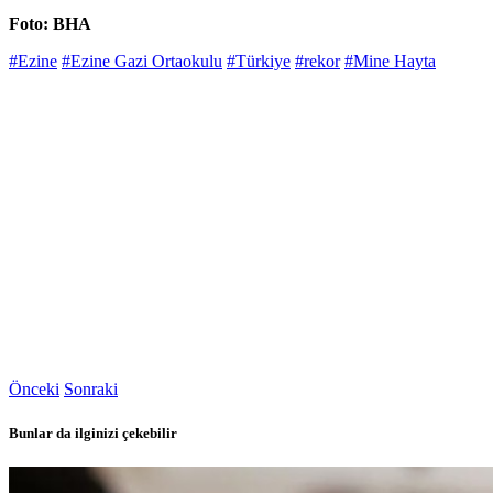
Foto: BHA
#Ezine
#Ezine Gazi Ortaokulu
#Türkiye
#rekor
#Mine Hayta
Önceki
Sonraki
Bunlar da ilginizi çekebilir