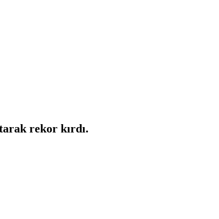
tarak rekor kırdı.