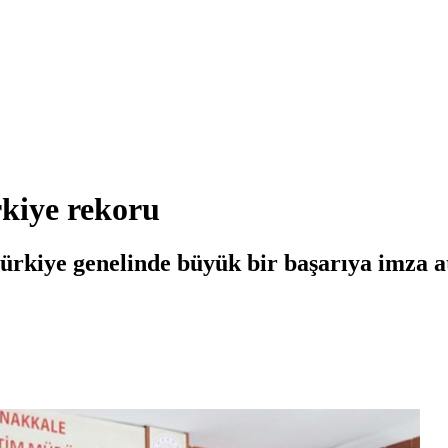
kiye rekoru
ürkiye genelinde büyük bir başarıya imza a