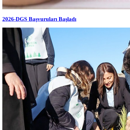
2026-DGS Başvuruları Başladı