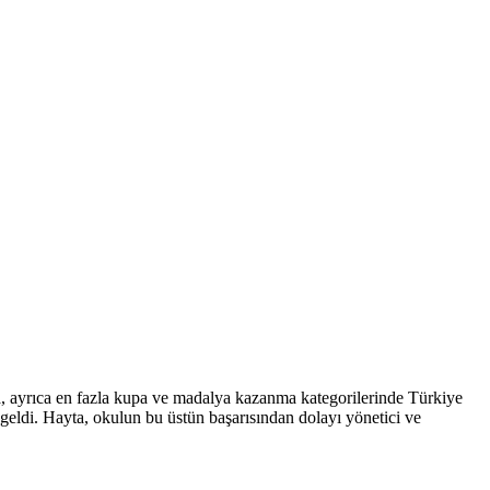
ma, ayrıca en fazla kupa ve madalya kazanma kategorilerinde Türkiye
geldi. Hayta, okulun bu üstün başarısından dolayı yönetici ve