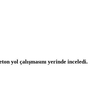
eton yol çalışmasını yerinde inceledi.