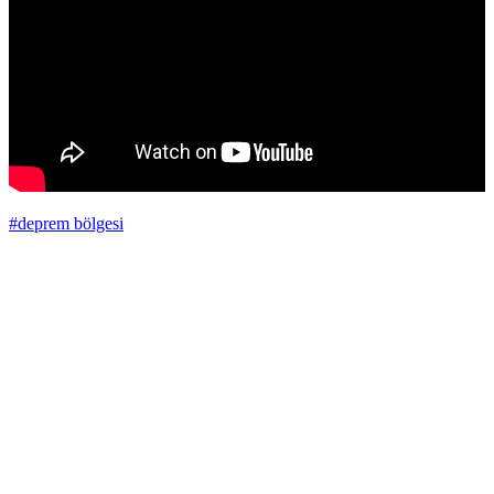
#deprem bölgesi