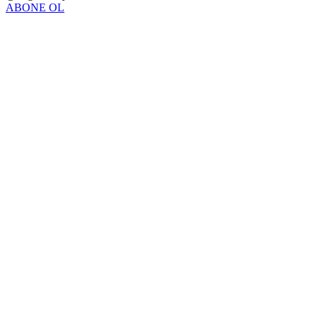
ABONE OL