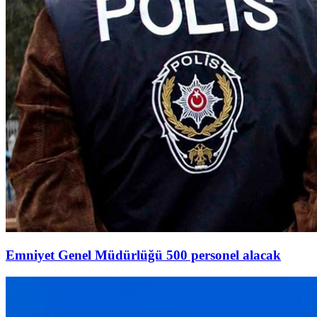
Emniyet Genel Müdürlüğü 500 personel alacak