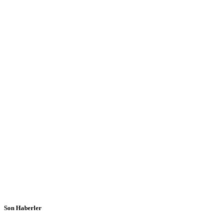
Son Haberler