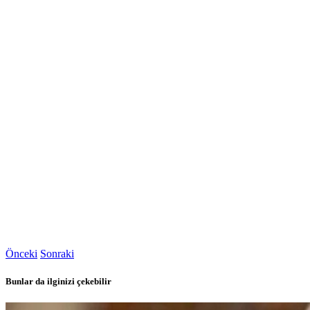
Önceki
Sonraki
Bunlar da ilginizi çekebilir