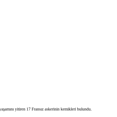
amını yitiren 17 Fransız askerinin kemikleri bulundu.