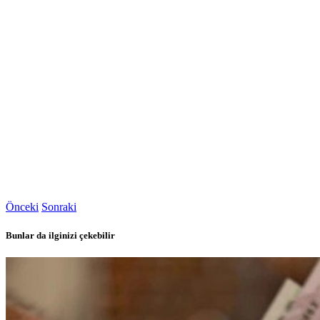
Önceki
Sonraki
Bunlar da ilginizi çekebilir