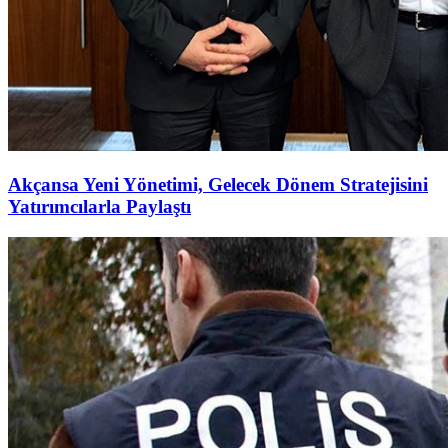
Akçansa Yeni Yönetimi, Gelecek Dönem Stratejisini
Yatırımcılarla Paylaştı