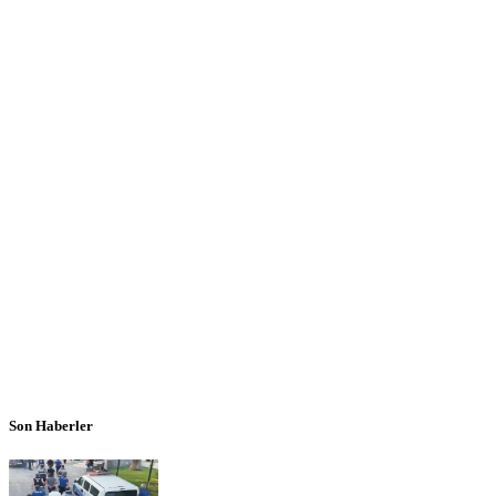
Son Haberler