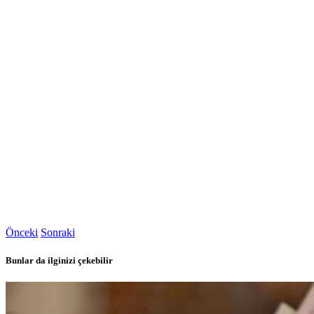
Önceki
Sonraki
Bunlar da ilginizi çekebilir