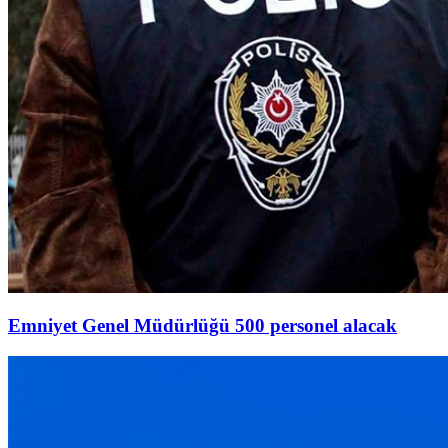
Emniyet Genel Müdürlüğü 500 personel alacak