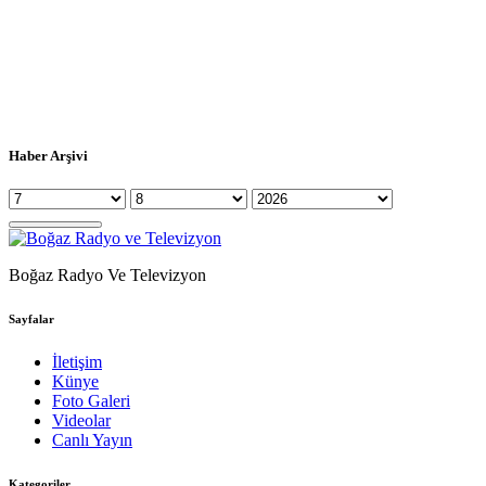
Haber Arşivi
Boğaz Radyo Ve Televizyon
Sayfalar
İletişim
Künye
Foto Galeri
Videolar
Canlı Yayın
Kategoriler