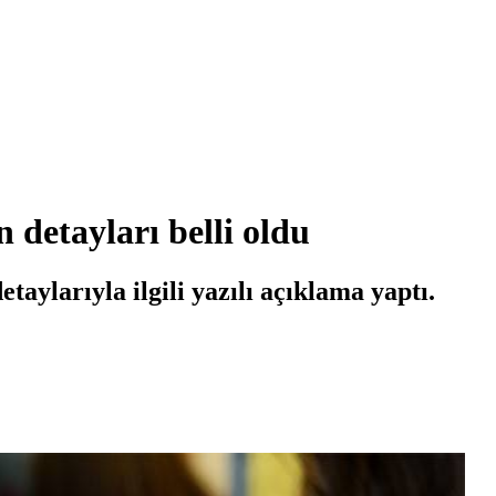
 detayları belli oldu
taylarıyla ilgili yazılı açıklama yaptı.