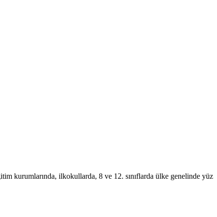
ğitim kurumlarında, ilkokullarda, 8 ve 12. sınıflarda ülke genelinde yüz