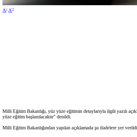
-
+
A
A
Milli Eğitim Bakanlığı, yüz yüze eğitimin detaylarıyla ilgili yazılı aç
yüze eğitim başlanılacaktır" denildi.
Milli Eğitim Bakanlığından yapılan açıklamada şu ifadelere yer verildi