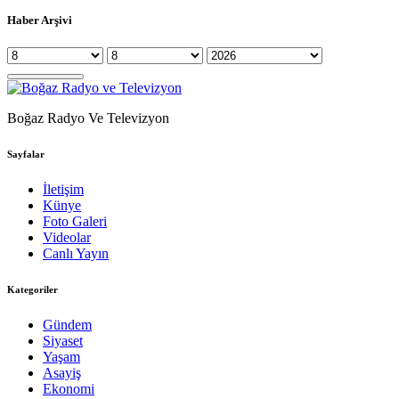
Haber Arşivi
Boğaz Radyo Ve Televizyon
Sayfalar
İletişim
Künye
Foto Galeri
Videolar
Canlı Yayın
Kategoriler
Gündem
Siyaset
Yaşam
Asayiş
Ekonomi