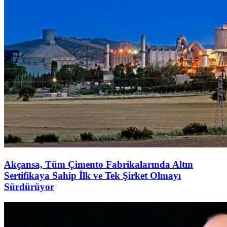
Akçansa, Tüm Çimento Fabrikalarında Altın
Sertifikaya Sahip İlk ve Tek Şirket Olmayı
Sürdürüyor