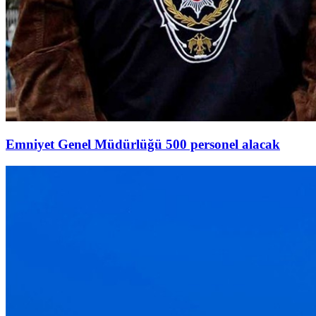
Emniyet Genel Müdürlüğü 500 personel alacak