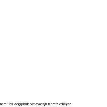
nemli bir değişiklik olmayacağı tahmin ediliyor.