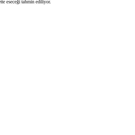
tte eseceği tahmin ediliyor.