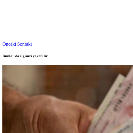
Önceki
Sonraki
Bunlar da ilginizi çekebilir