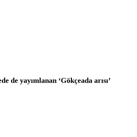
etede de yayımlanan ‘Gökçeada arısı’