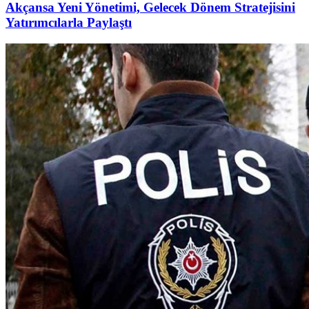
Akçansa Yeni Yönetimi, Gelecek Dönem Stratejisini
Yatırımcılarla Paylaştı