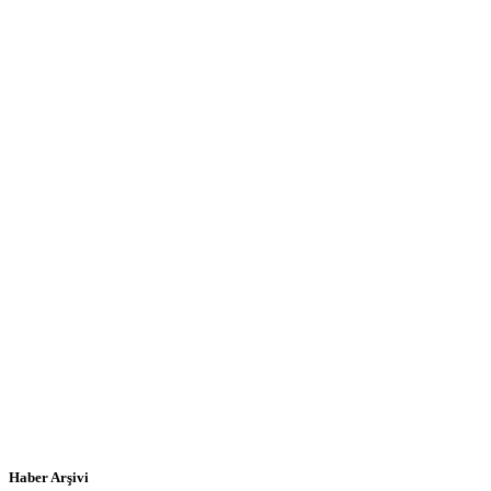
Haber Arşivi