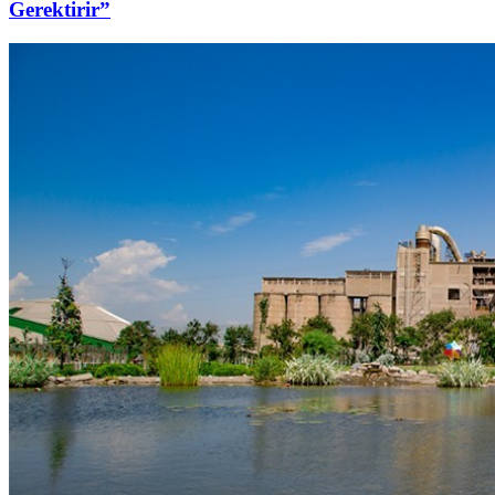
Gerektirir”