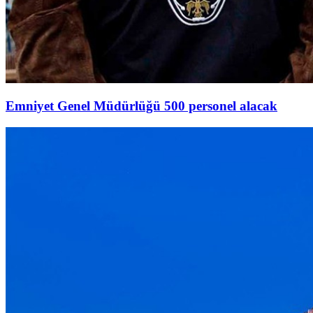
Emniyet Genel Müdürlüğü 500 personel alacak