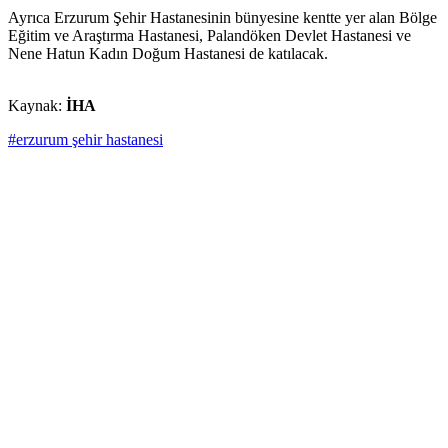
Ayrıca Erzurum Şehir Hastanesinin bünyesine kentte yer alan Bölge
Eğitim ve Araştırma Hastanesi, Palandöken Devlet Hastanesi ve
Nene Hatun Kadın Doğum Hastanesi de katılacak.
Kaynak:
İHA
#erzurum şehir hastanesi