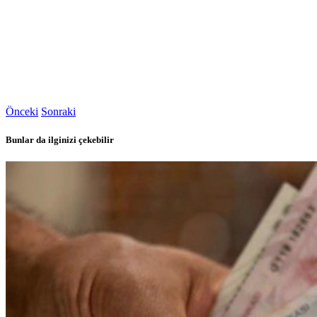
Önceki
Sonraki
Bunlar da ilginizi çekebilir