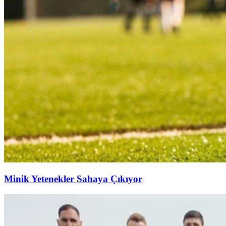
Minik Yetenekler Sahaya Çıkıyor