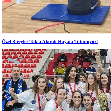
Özel Bireyler Takla Atarak Hayata Tutunuyor!