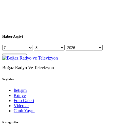
Haber Arşivi
Boğaz Radyo Ve Televizyon
Sayfalar
İletişim
Künye
Foto Galeri
Videolar
Canlı Yayın
Kategoriler