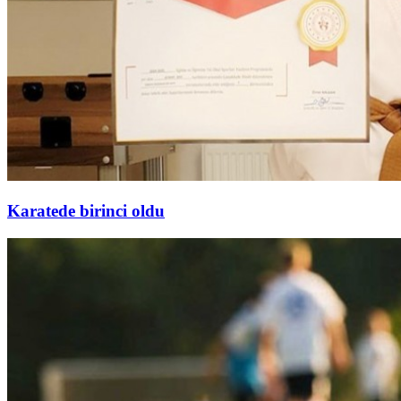
Karatede birinci oldu