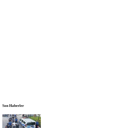
Son Haberler