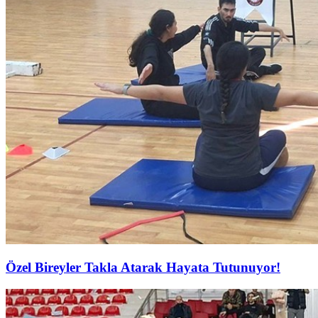
Özel Bireyler Takla Atarak Hayata Tutunuyor!