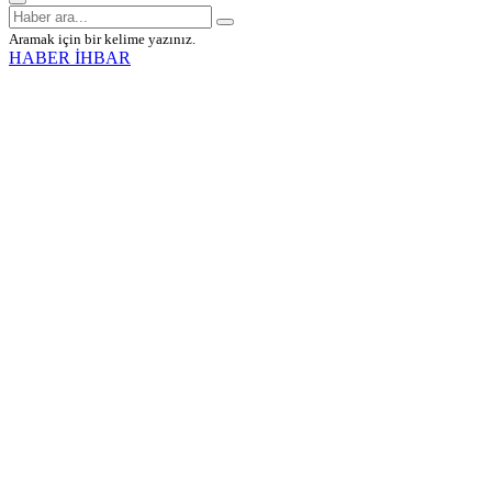
Aramak için bir kelime yazınız.
HABER İHBAR