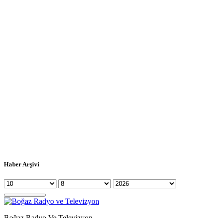
Haber Arşivi
Boğaz Radyo Ve Televizyon