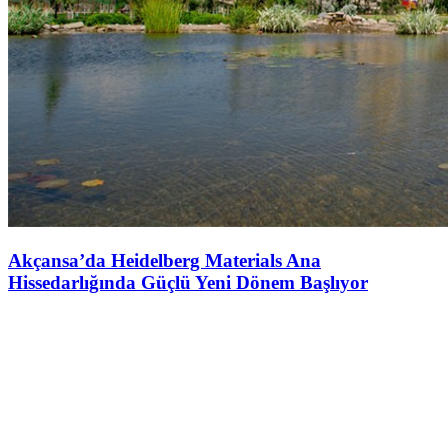
Akçansa’da Heidelberg Materials Ana
Hissedarlığında Güçlü Yeni Dönem Başlıyor