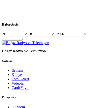
Haber Arşivi
Boğaz Radyo Ve Televizyon
Sayfalar
İletişim
Künye
Foto Galeri
Videolar
Canlı Yayın
Kategoriler
Gündem