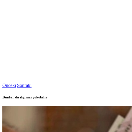
Önceki
Sonraki
Bunlar da ilginizi çekebilir