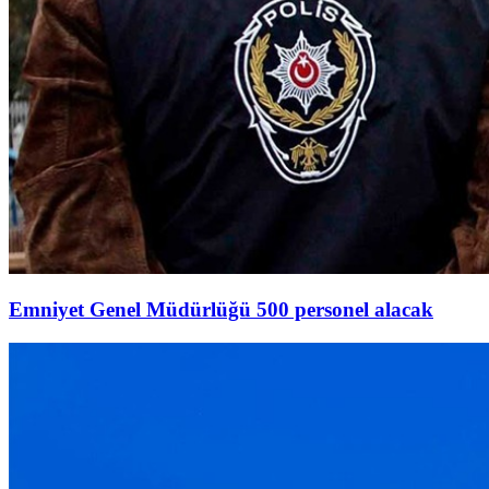
Emniyet Genel Müdürlüğü 500 personel alacak