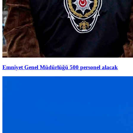
Emniyet Genel Müdürlüğü 500 personel alacak