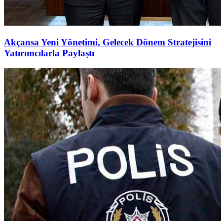
Akçansa Yeni Yönetimi, Gelecek Dönem Stratejisini
Yatırımcılarla Paylaştı