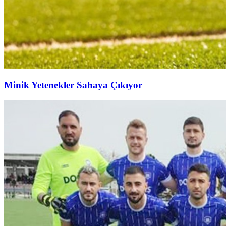
Minik Yetenekler Sahaya Çıkıyor