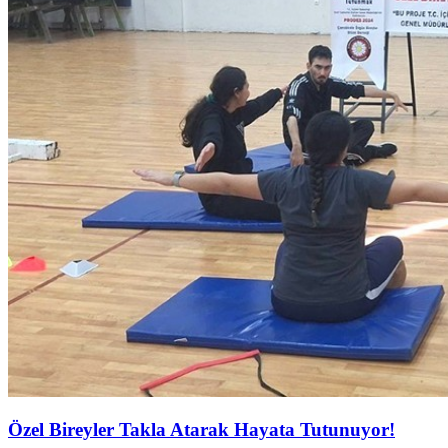
Özel Bireyler Takla Atarak Hayata Tutunuyor!