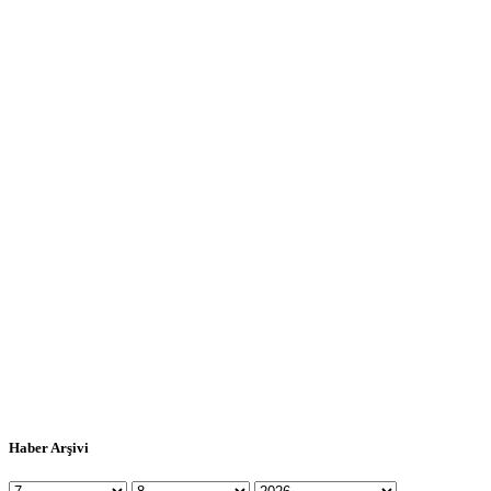
Haber Arşivi