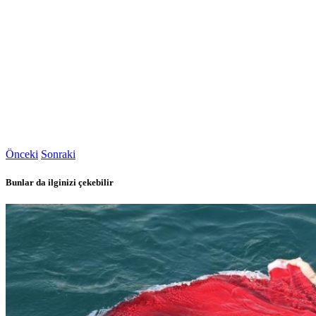
Önceki
Sonraki
Bunlar da ilginizi çekebilir