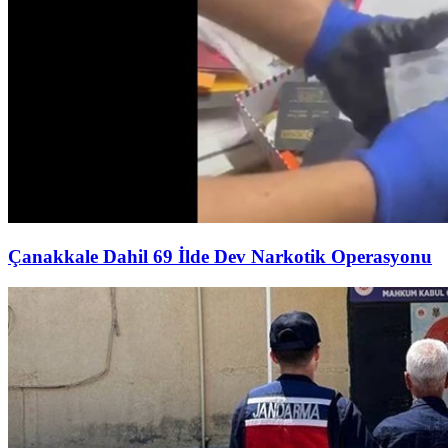
Çanakkale Dahil 69 İlde Dev Narkotik Operasyonu