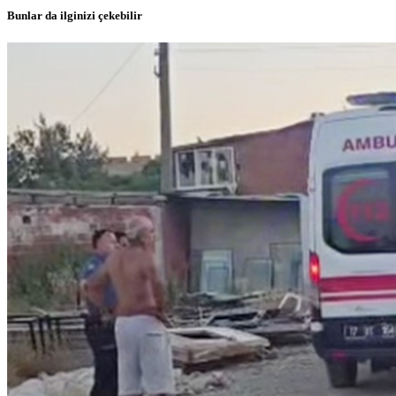
Bunlar da ilginizi çekebilir