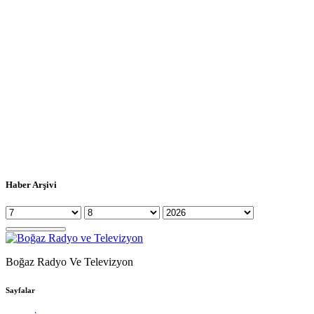
Haber Arşivi
Boğaz Radyo Ve Televizyon
Sayfalar