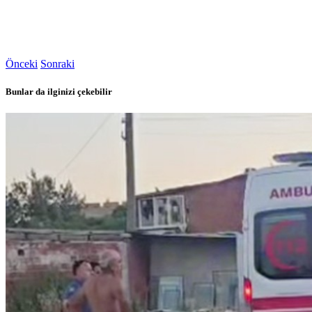
Önceki
Sonraki
Bunlar da ilginizi çekebilir