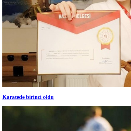
Karatede birinci oldu