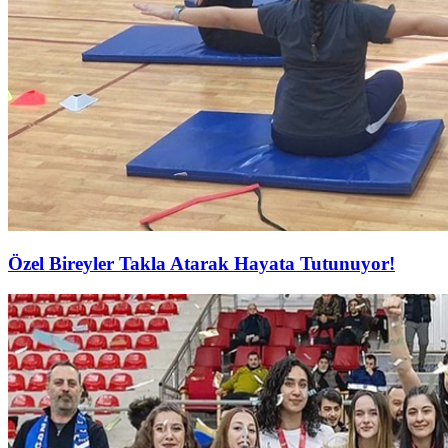
Özel Bireyler Takla Atarak Hayata Tutunuyor!