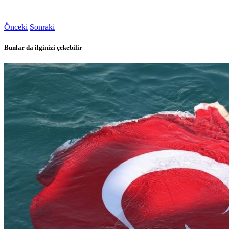
Önceki
Sonraki
Bunlar da ilginizi çekebilir