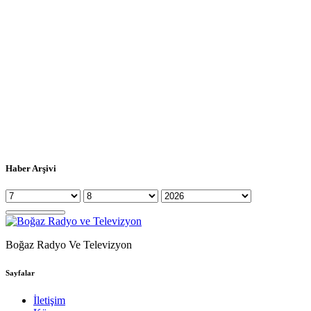
Haber Arşivi
Boğaz Radyo Ve Televizyon
Sayfalar
İletişim