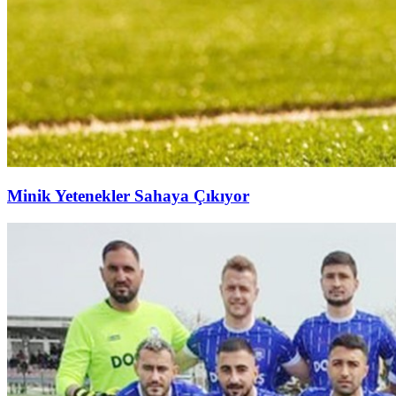
Minik Yetenekler Sahaya Çıkıyor