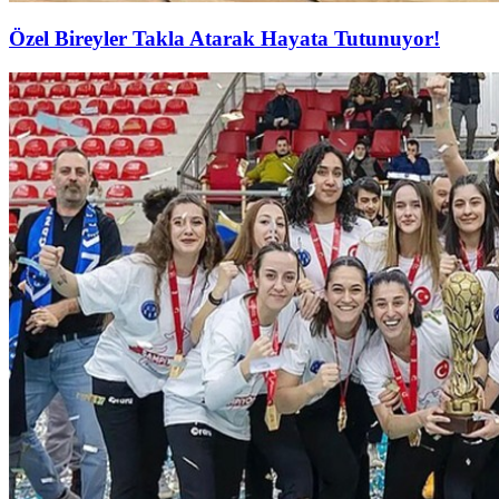
Özel Bireyler Takla Atarak Hayata Tutunuyor!