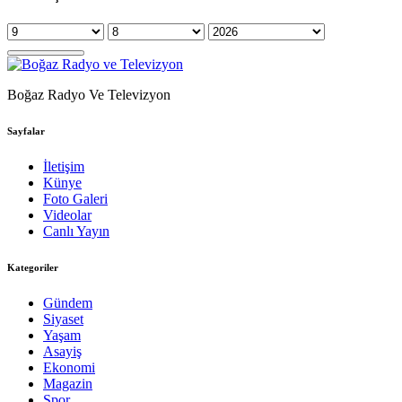
Boğaz Radyo Ve Televizyon
Sayfalar
İletişim
Künye
Foto Galeri
Videolar
Canlı Yayın
Kategoriler
Gündem
Siyaset
Yaşam
Asayiş
Ekonomi
Magazin
Spor