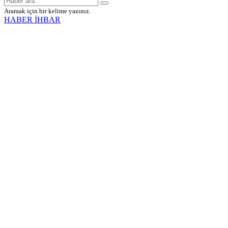
Aramak için bir kelime yazınız.
HABER İHBAR