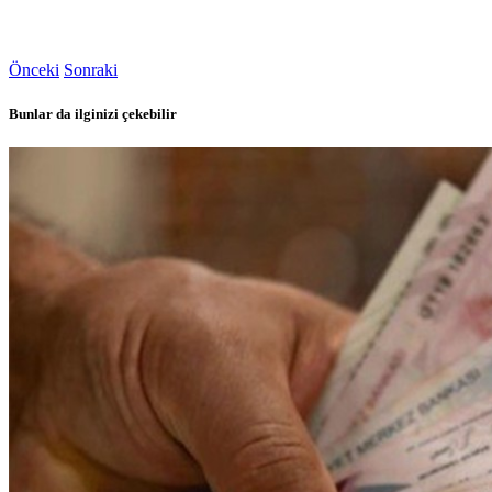
Önceki
Sonraki
Bunlar da ilginizi çekebilir