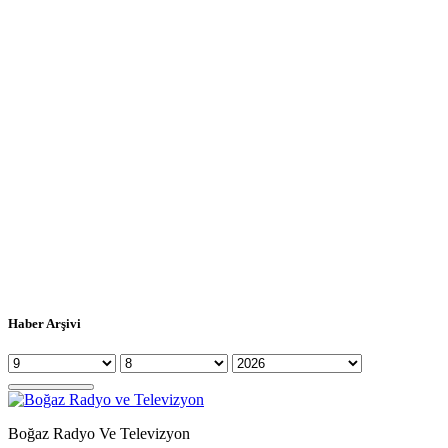
Haber Arşivi
Boğaz Radyo Ve Televizyon