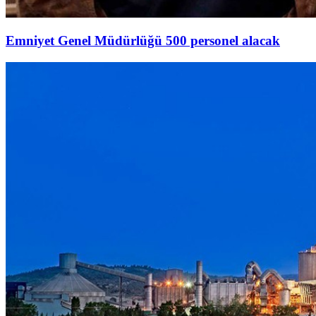
Emniyet Genel Müdürlüğü 500 personel alacak