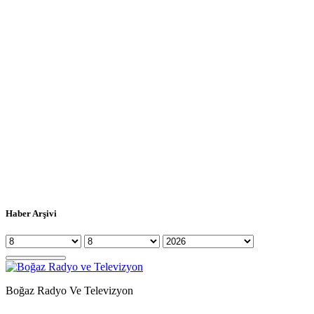
Haber Arşivi
Boğaz Radyo Ve Televizyon