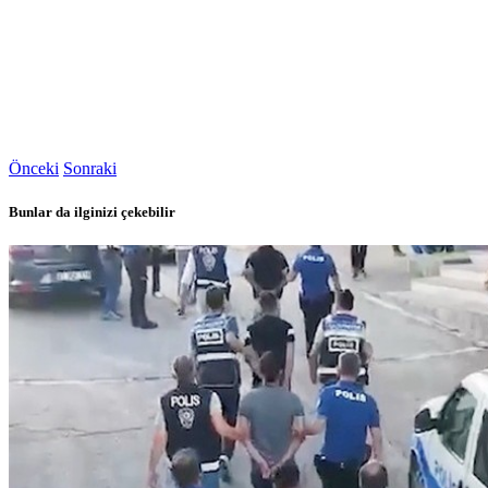
Önceki
Sonraki
Bunlar da ilginizi çekebilir