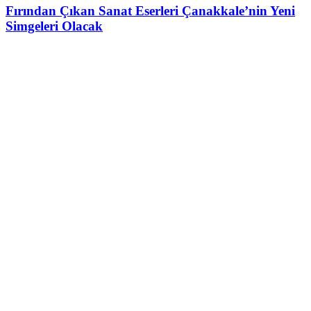
Fırından Çıkan Sanat Eserleri Çanakkale’nin Yeni
Simgeleri Olacak