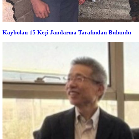
Kaybolan 15 Keçi Jandarma Tarafından Bulundu