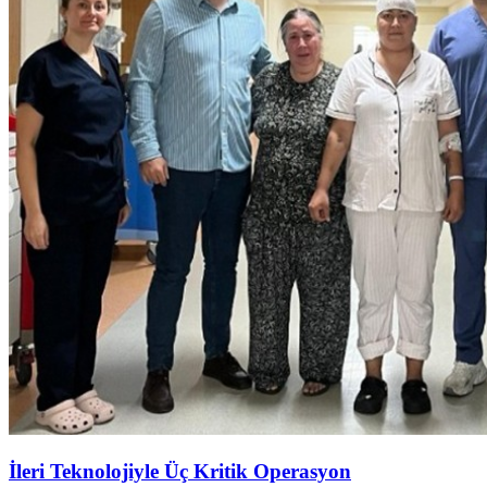
İleri Teknolojiyle Üç Kritik Operasyon