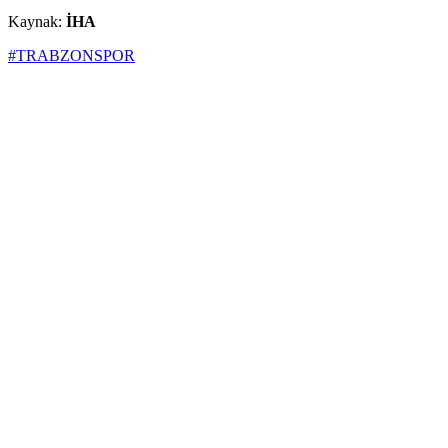
Kaynak:
İHA
#TRABZONSPOR