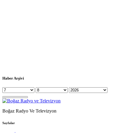
Haber Arşivi
Boğaz Radyo Ve Televizyon
Sayfalar