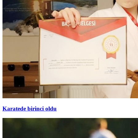
Karatede birinci oldu