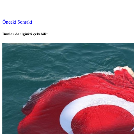
Önceki
Sonraki
Bunlar da ilginizi çekebilir