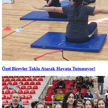
Özel Bireyler Takla Atarak Hayata Tutunuyor!