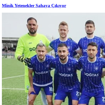
Minik Yetenekler Sahaya Çıkıyor