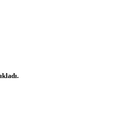
ıkladı.