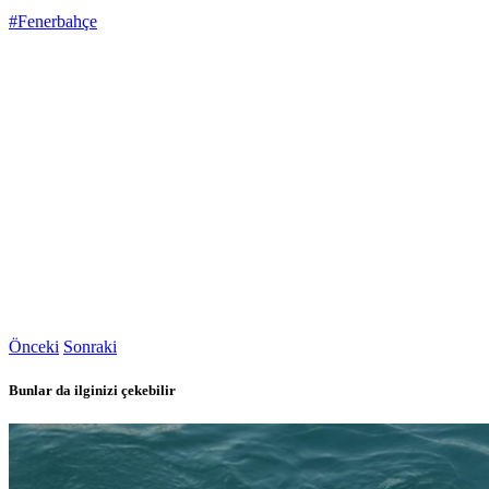
#Fenerbahçe
Önceki
Sonraki
Bunlar da ilginizi çekebilir