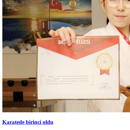
Karatede birinci oldu