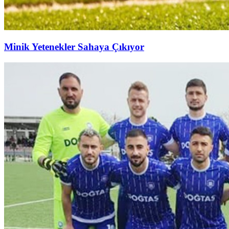
Minik Yetenekler Sahaya Çıkıyor