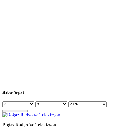
Haber Arşivi
Boğaz Radyo Ve Televizyon