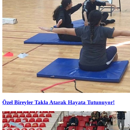
Özel Bireyler Takla Atarak Hayata Tutunuyor!