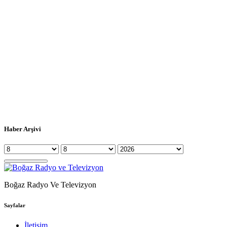
Haber Arşivi
Boğaz Radyo Ve Televizyon
Sayfalar
İletişim