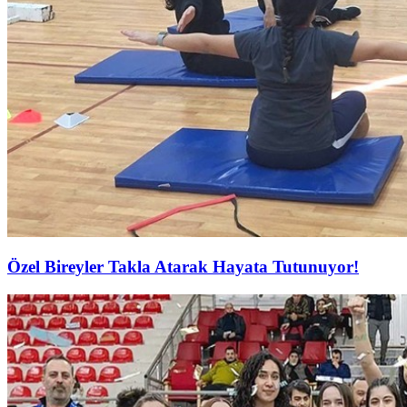
Özel Bireyler Takla Atarak Hayata Tutunuyor!