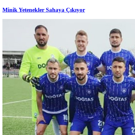
Minik Yetenekler Sahaya Çıkıyor