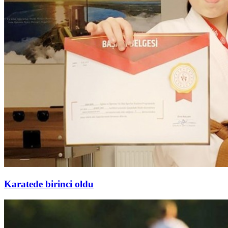
Karatede birinci oldu