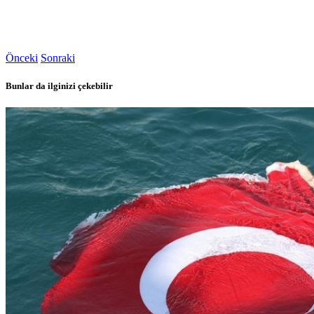
Önceki
Sonraki
Bunlar da ilginizi çekebilir