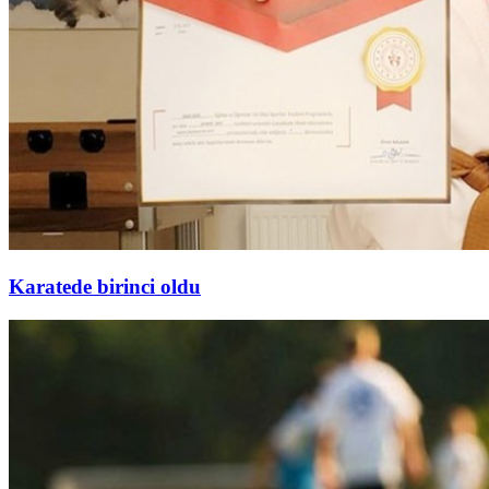
Karatede birinci oldu