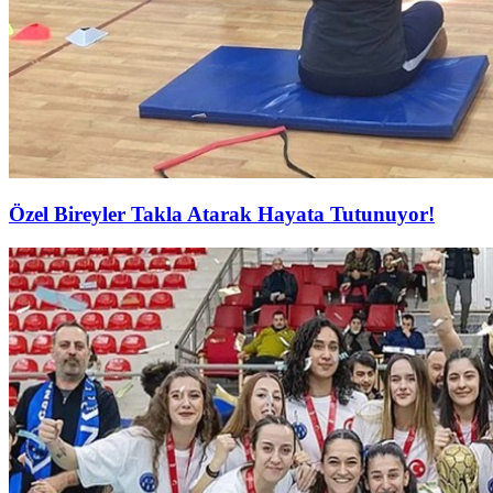
Özel Bireyler Takla Atarak Hayata Tutunuyor!