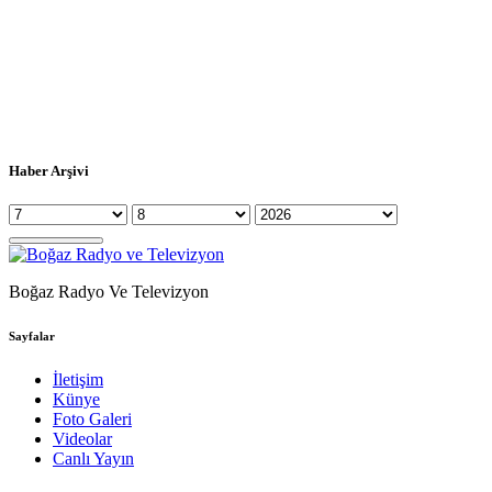
Haber Arşivi
Boğaz Radyo Ve Televizyon
Sayfalar
İletişim
Künye
Foto Galeri
Videolar
Canlı Yayın