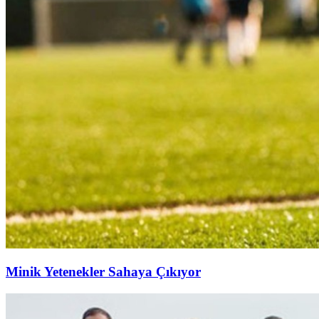
Minik Yetenekler Sahaya Çıkıyor