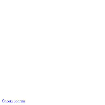
Önceki
Sonraki