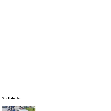
Son Haberler