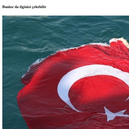
Bunlar da ilginizi çekebilir