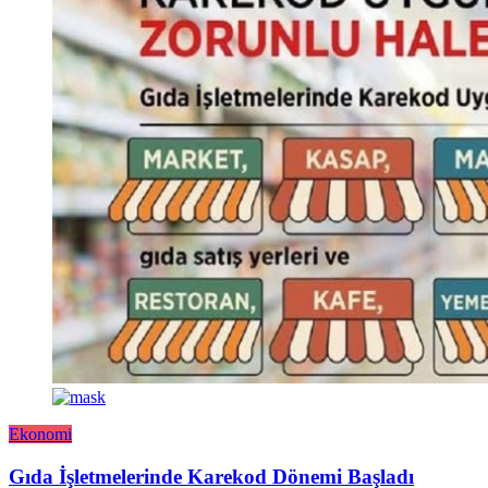
Ekonomi
Gıda İşletmelerinde Karekod Dönemi Başladı