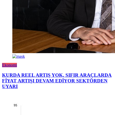
Ekonomi
KURDA REEL ARTIŞ YOK, SIFIR ARAÇLARDA
FİYAT ARTIŞI DEVAM EDİYOR SEKTÖRDEN
UYARI