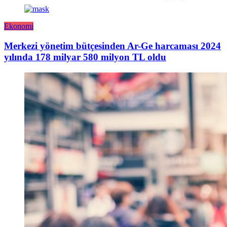
Ekonomi
Merkezi yönetim bütçesinden Ar-Ge harcaması 2024
yılında 178 milyar 580 milyon TL oldu