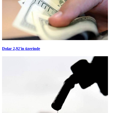
Dolar 2,92'in üzerinde