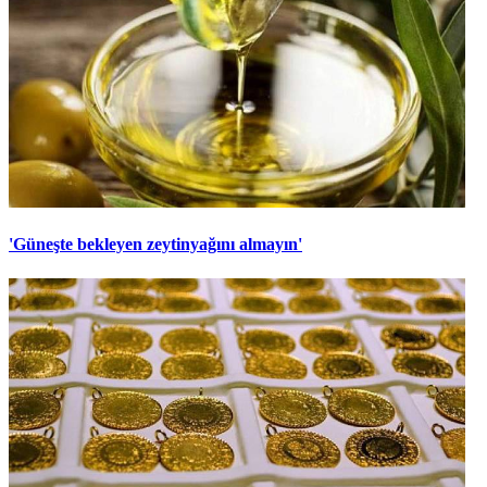
'Güneşte bekleyen zeytinyağını almayın'