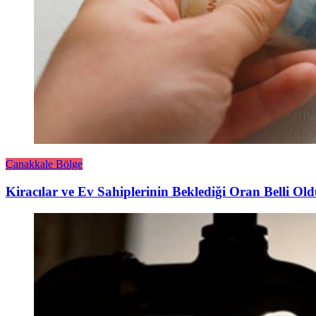
Çanakkale Bölge
Kiracılar ve Ev Sahiplerinin Beklediği Oran Belli Ol