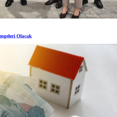
imgeleri Olacak