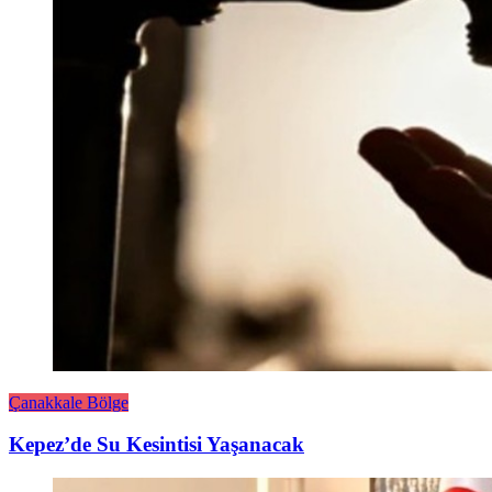
Çanakkale Bölge
Kepez’de Su Kesintisi Yaşanacak