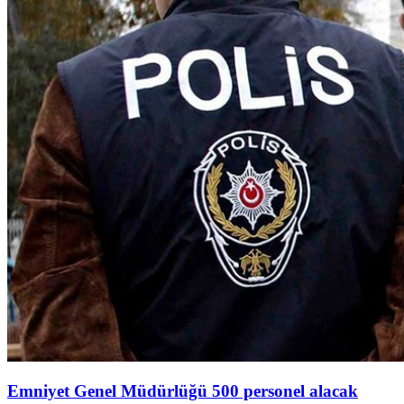
Emniyet Genel Müdürlüğü 500 personel alacak