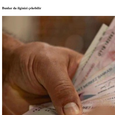
Bunlar da ilginizi çekebilir