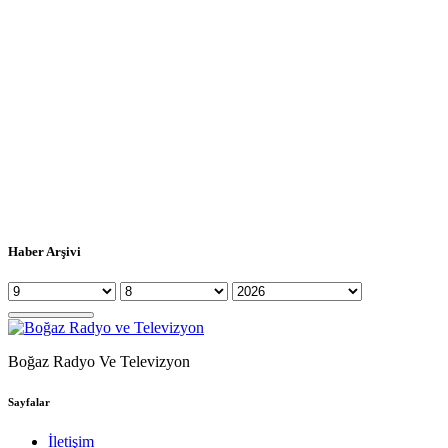
Haber Arşivi
Boğaz Radyo Ve Televizyon
Sayfalar
İletişim