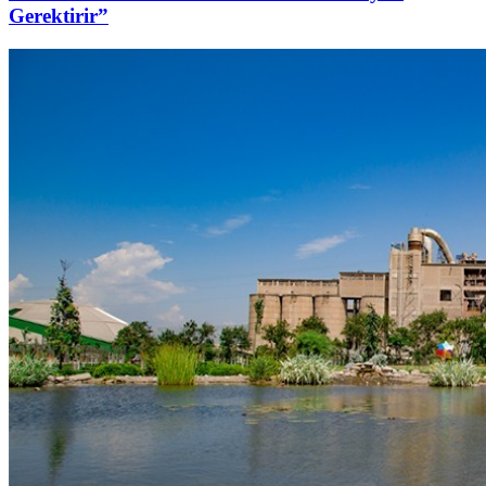
Gerektirir”