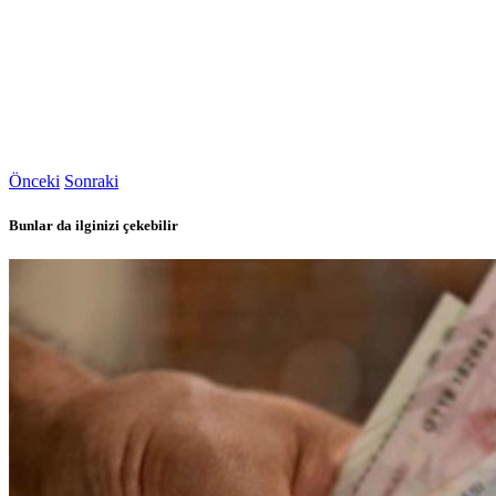
Önceki
Sonraki
Bunlar da ilginizi çekebilir