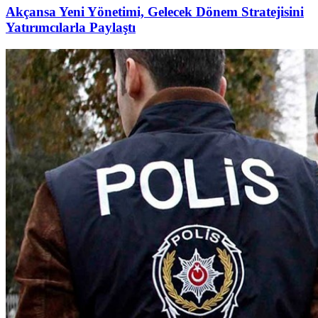
Akçansa Yeni Yönetimi, Gelecek Dönem Stratejisini
Yatırımcılarla Paylaştı