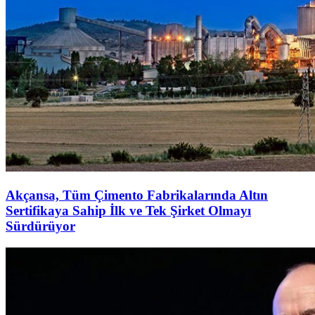
Akçansa, Tüm Çimento Fabrikalarında Altın
Sertifikaya Sahip İlk ve Tek Şirket Olmayı
Sürdürüyor