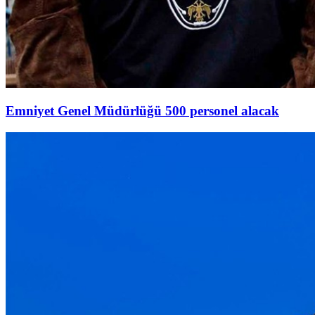
Emniyet Genel Müdürlüğü 500 personel alacak