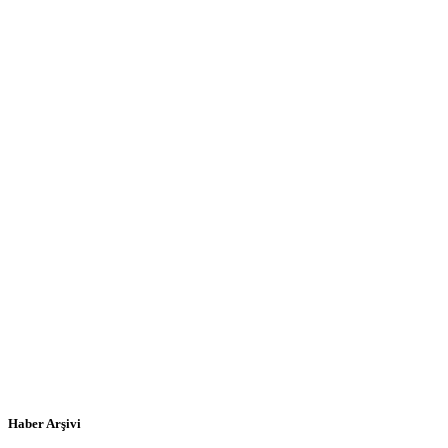
Haber Arşivi